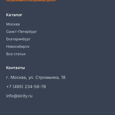
погребении и похоронном деле»
Каталог
Москва
Санкт-Петербург
Екатеринбург
Новосибирск
Все статьи
Контакты
г. Москва, ул. Стромынка, 18
+7 (495) 234-56-78
info@slcity.ru