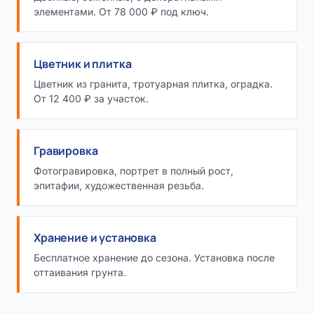
элементами. От 78 000 ₽ под ключ.
Цветник и плитка
Цветник из гранита, тротуарная плитка, оградка.
От 12 400 ₽ за участок.
Гравировка
Фотогравировка, портрет в полный рост,
эпитафии, художественная резьба.
Хранение и установка
Бесплатное хранение до сезона. Установка после
оттаивания грунта.