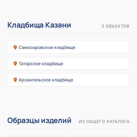
Кладбища Казани
3 ОБЪЕКТОВ
Самосыровское кладбище
Татарское кладбище
Архангельское кладбище
Образцы изделий
ИЗ ОБЩЕГО КАТАЛОГА