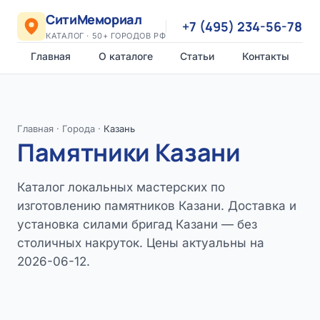
СитиМемориал
+7 (495) 234-56-78
КАТАЛОГ · 50+ ГОРОДОВ РФ
Главная
О каталоге
Статьи
Контакты
Главная
·
Города
·
Казань
Памятники Казани
Каталог локальных мастерских по
изготовлению памятников Казани. Доставка и
установка силами бригад Казани — без
столичных накруток. Цены актуальны на
2026-06-12.