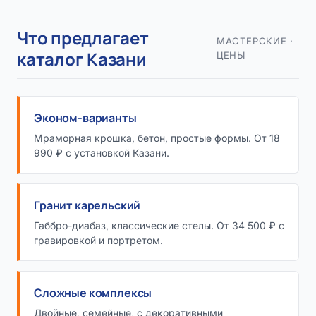
Что предлагает
МАСТЕРСКИЕ ·
каталог Казани
ЦЕНЫ
Эконом-варианты
Мраморная крошка, бетон, простые формы. От 18
990 ₽ с установкой Казани.
Гранит карельский
Габбро-диабаз, классические стелы. От 34 500 ₽ с
гравировкой и портретом.
Сложные комплексы
Двойные, семейные, с декоративными