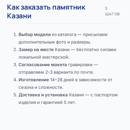
Как заказать памятник
5
Казани
ШАГОВ
Выбор модели
из каталога — присылаем
дополнительные фото и размеры.
Замер на месте
Казани — бесплатно силами
локальной мастерской.
Согласование макета
гравировки —
отправляем 2-3 варианта по почте.
Изготовление
14–28 дней в зависимости от
сезона и сложности.
Доставка и установка
Казани — с паспортом
изделия и гарантией 5 лет.