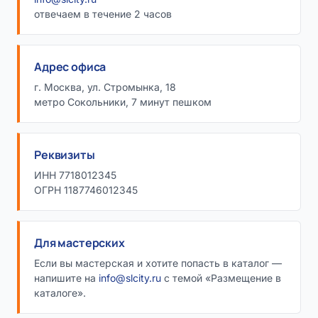
отвечаем в течение 2 часов
Адрес офиса
г. Москва, ул. Стромынка, 18
метро Сокольники, 7 минут пешком
Реквизиты
ИНН 7718012345
ОГРН 1187746012345
Для мастерских
Если вы мастерская и хотите попасть в каталог —
напишите на
info@slcity.ru
с темой «Размещение в
каталоге».