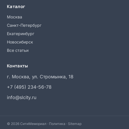
Каталог
Москва
Санкт-Петербург
Екатеринбург
Новосибирск
Все статьи
Контакты
г. Москва, ул. Стромынка, 18
+7 (495) 234-56-78
info@slcity.ru
© 2026 СитиМемориал ·
Политика
·
Sitemap