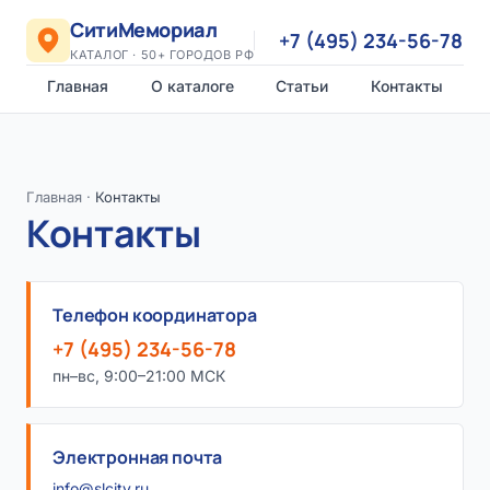
СитиМемориал
+7 (495) 234-56-78
КАТАЛОГ · 50+ ГОРОДОВ РФ
Главная
О каталоге
Статьи
Контакты
Главная
·
Контакты
Контакты
Телефон координатора
+7 (495) 234-56-78
пн–вс, 9:00–21:00 МСК
Электронная почта
info@slcity.ru